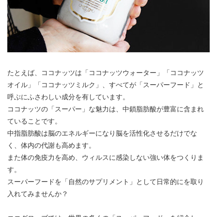
たとえば、ココナッツは「ココナッツウォーター」「ココナッツ
オイル」「ココナッツミルク」、すべてが「スーパーフード」と
呼ぶにふさわしい成分を有しています。
ココナッツの「スーパー」な魅力は、中鎖脂肪酸が豊富に含まれ
ていることです。
中指脂肪酸は脳のエネルギーになり脳を活性化させるだけでな
く、体内の代謝も高めます。
また体の免疫力を高め、ウィルスに感染しない強い体をつくりま
す。
スーパーフードを「自然のサプリメント」として日常的にを取り
入れてみませんか？