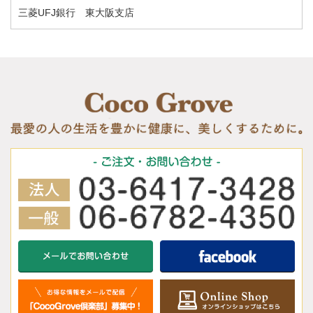
三菱UFJ銀行 東大阪支店