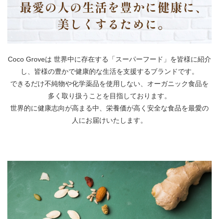
Coco Groveは 世界中に存在する「スーパーフード」を皆様に紹介
し、皆様の豊かで健康的な生活を支援するブランドです。
できるだけ不純物や化学薬品を使用しない、オーガニック食品を
多く取り扱うことを目指しております。
世界的に健康志向が高まる中、栄養価が高く安全な食品を最愛の
人にお届けいたします。