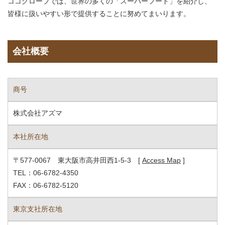
ココグローブでは、世界の多くの「スーパーフード」を紹介し、
皆様に扱いやすい形で提供することに努めてまいります。
会社概要
商号
株式会社アズマ
本社所在地
〒577-0067 東大阪市高井田西1-5-3 [
Access Map
]
TEL：06-6782-4350
FAX：06-6782-5120
東京支社所在地