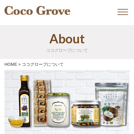
About
ココグローブについて
HOME
>
ココグローブについて