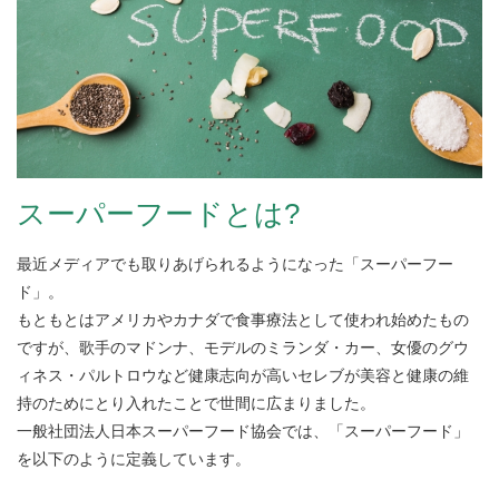
スーパーフードとは?
最近メディアでも取りあげられるようになった「スーパーフー
ド」。
もともとはアメリカやカナダで食事療法として使われ始めたもの
ですが、歌手のマドンナ、モデルのミランダ・カー、女優のグウ
ィネス・パルトロウなど健康志向が高いセレブが美容と健康の維
持のためにとり入れたことで世間に広まりました。
一般社団法人日本スーパーフード協会では、「スーパーフード」
を以下のように定義しています。