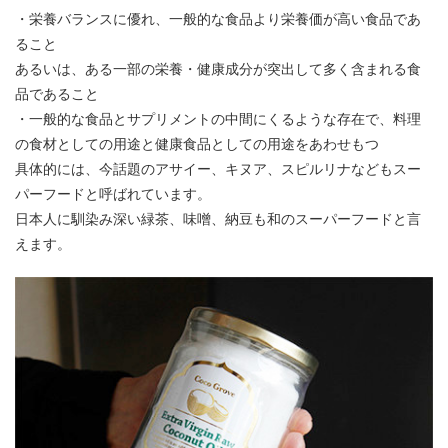
・栄養バランスに優れ、一般的な食品より栄養価が高い食品であ
ること
あるいは、ある一部の栄養・健康成分が突出して多く含まれる食
品であること
・一般的な食品とサプリメントの中間にくるような存在で、料理
の食材としての用途と健康食品としての用途をあわせもつ
具体的には、今話題のアサイー、キヌア、スピルリナなどもスー
パーフードと呼ばれています。
日本人に馴染み深い緑茶、味噌、納豆も和のスーパーフードと言
えます。