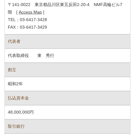
〒141-0022 東京都品川区東五反田2-20-4 NMF高輪ビル7
階 [
Access Map
]
TEL：03-6417-3428
FAX：03-6417-3429
代表者
代表取締役 東 秀行
創立
昭和2年
払込資本金
48,000,000円
取引銀行